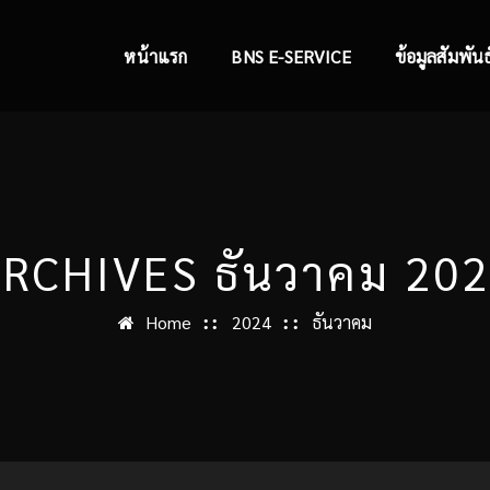
หน้าแรก
BNS E-SERVICE
ข้อมูลสัมพันธ
RCHIVES ธันวาคม 20
Home
2024
ธันวาคม