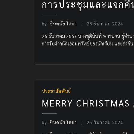
การประชุมและแจกคื
by
ชินดนัย โสดา
26 ธันวาคม 2024
26 ธันวาคม 2567 นางชุตินันท์ พกานวน ผู้อำน
การรับฝากเงินออมทรัพย์ของนักเรียน และส่งคืน
ประชาสัมพันธ์
MERRY CHRISTMAS 
by
ชินดนัย โสดา
25 ธันวาคม 2024