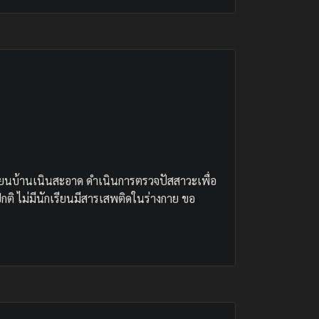
7
เรียนบ้านเนินสะอาด ดำเนินการตรวจปัสสาวะเพื่อ
ติ ไม่มีนักเรียนมีสารเสพติดในร่างกาย ขอ