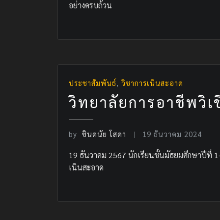
อย่างครบถ้วน
ประชาสัมพันธ์
,
วิชาการเนินสะอาด
วิทยาลัยการอาชีพวิเ
by
ชินดนัย โสดา
19 ธันวาคม 2024
19 ธันวาคม 2567 นักเรียนชั้นมัธยมศึกษาปีที่ 
เนินสะอาด