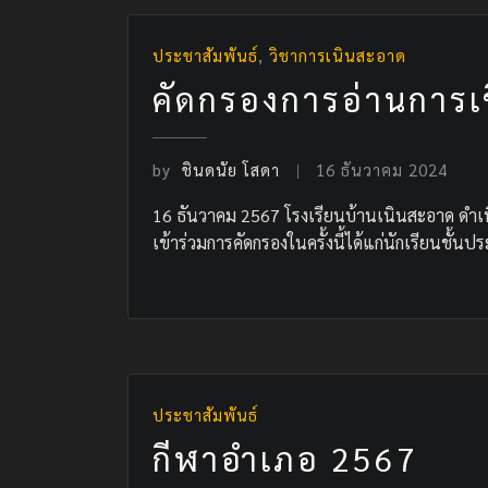
ประชาสัมพันธ์
,
วิชาการเนินสะอาด
คัดกรองการอ่านการเ
by
ชินดนัย โสดา
16 ธันวาคม 2024
16 ธันวาคม 2567 โรงเรียนบ้านเนินสะอาด ดำเน
เข้าร่วมการคัดกรองในครั้งนี้ได้แก่นักเรียนชั้นปร
ประชาสัมพันธ์
กีฬาอำเภอ 2567