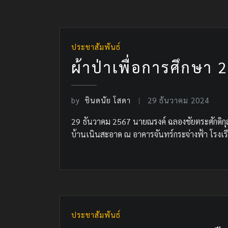
ประชาสัมพันธ์
ผ้าป่าเพื่อการศึกษา
by
ชินดนัย โสดา
29 ธันวาคม 2024
29 ธันวาคม 2567 นายณรงค์ ฉลองชัยตระศักดิกุ
บ้านเนินสะอาด ณ อาคารจันทร์กระจ่างฟ้า โรงเร
ประชาสัมพันธ์