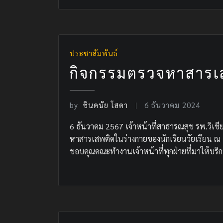
ประชาสัมพันธ์
กิจกรรมตรวจหาสารเส
by
ชินดนัย โสดา
6 ธันวาคม 2024
6 ธันวาคม 2567 เจ้าหน้าที่สาธารณสุข รพ.วิเชี
หาสารเสพติดในร่างกายของนักเรียนวัยเรียน ณ 
ขอบคุณคณะทำงานเจ้าหน้าที่ทุกฝ่ายที่มาให้บริกา