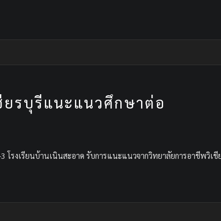
ชียรบุรีแนะแนวศึกษาต่อ
1-3 โรงเรียนบ้านเนินสะอาด รับการแนะแนวจากวิทยาลัยการอาชีพวิเชียร