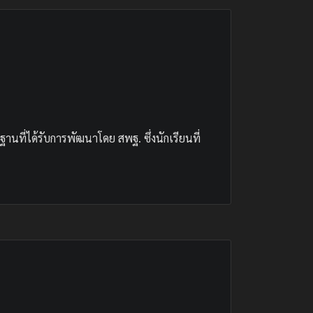
ี่ได้รับการพัฒนาโดย สพฐ. ซึ่งนักเรียนที่