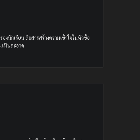
งนักเรียน สื่อสารสร้างความเข้าใจในหัวข้อ
านเนินสะอาด