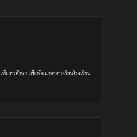
พื่อการศึกษา เพื่อพัฒนาอาคารเรียนโรงเรียน