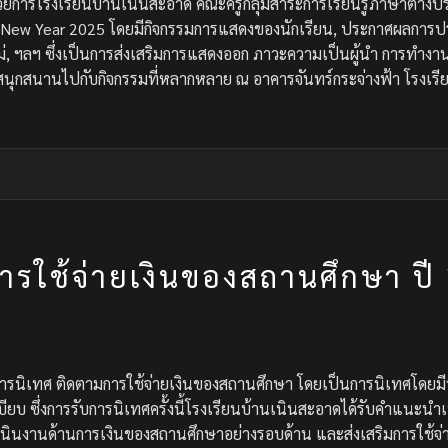
วยการโรงเรียนบ้านเนินสะอาด คณะครูกลุ่มสาระการเรียนรู้ภาษาต่างป
py New Year 2025 โดยมีกิจกรรมการแสดงของนักเรียน, ประกาศผลการป
หม่, ฯลฯ ซึ่งเป็นการส่งเสริมการแสดงออก ภาวะความเป็นผู้นำ การทำงา
และสนุกสนานไปกับกิจกรรมที่หลากหลาย ณ อาคารจันทร์กระจ่างฟ้า โรงเร
ารใช้จ่ายเงินของสถานศึกษา ปี
ารนิเทศ ติดตามการใช้จ่ายเงินของสถานศึกษา โดยเป็นการนิเทศโดยมีวั
บียบ ซึ่งการรับการนิเทศครั้งนี้โรงเรียนบ้านเนินสะอาดได้รับคำแนะน
ินงานด้านการเงินของสถานศึกษาอย่างรอบด้าน และส่งเสริมการใช้จ่