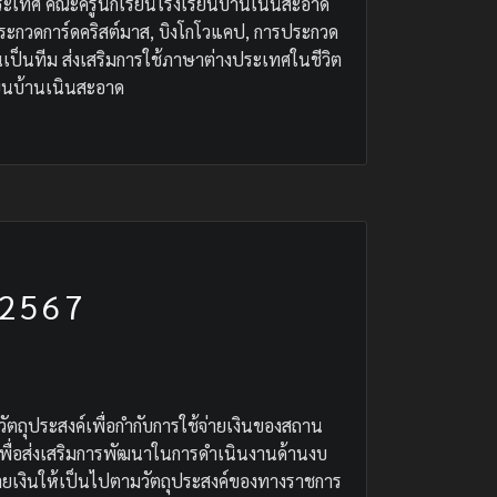
ระเทศ คณะครูนักเรียนโรงเรียนบ้านเนินสะอาด
ระกวดการ์ดคริสต์มาส, บิงโกโวแคป, การประกวด
นเป็นทีม ส่งเสริมการใช้ภาษาต่างประเทศในชีวิต
ียนบ้านเนินสะอาด
 2567
ตถุประสงค์เพื่อกำกับการใช้จ่ายเงินของสถาน
ำเพื่อส่งเสริมการพัฒนาในการดำเนินงานด้านงบ
ายเงินให้เป็นไปตามวัตถุประสงค์ของทางราชการ