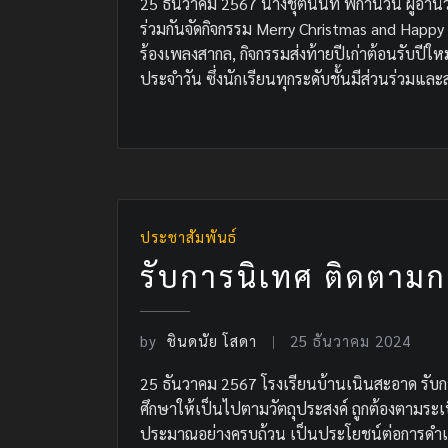
25 ธันวาคม 2567 นางชุตินันท์ พกานวน ผู้อำน
ร่วมกันจัดกิจกรรม Merry Christmas and Hap
ร้องเพลงสากล, กิจกรรมส่งท้ายปีเก่าต้อนรับปีใ
ประจำวัน ซึ่งนักเรียนทุกระดับชั้นมีส่วนร่วม
ประชาสัมพันธ์
รับการนิเทศ ติดตามก
by
ชินดนัย โสดา
25 ธันวาคม 2024
25 ธันวาคม 2567 โรงเรียนบ้านเนินสะอาด รับก
ศึกษาให้เป็นไปตามวัตถุประสงค์ ถูกต้องตามระเ
ประมาณอย่างครบถ้วน เป็นประโยชน์ต่อการดำเน