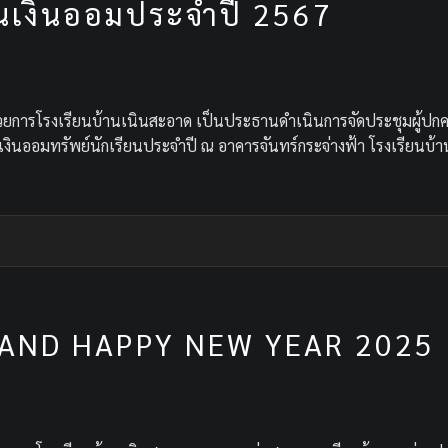
นเงินออมประจำปี 2567
วยการโรงเรียนบ้านเนินสะอาด เป็นประธานดำเนินการจัดประชุมผู้ปกครอ
เงินออมทรัพย์นักเรียนประจำปี ณ อาคารจันทร์กระจ่างฟ้า โรงเรียนบ้
AND HAPPY NEW YEAR 2025