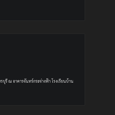
บุรี ณ อาคารจันทร์กระจ่างฟ้า โรงเรียนบ้าน