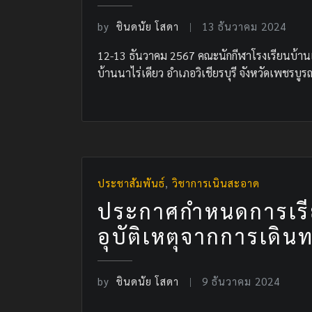
by
ชินดนัย โสดา
13 ธันวาคม 2024
12-13 ธันวาคม 2567 คณะนักกีฬาโรงเรียนบ้าน
บ้านนาไร่เดียว อำเภอวิเชียรบุรี จังหวัดเพชรบูรณ
ประชาสัมพันธ์
,
วิชาการเนินสะอาด
ประกาศกำหนดการเรีย
อุบัติเหตุจากการเดิ
by
ชินดนัย โสดา
9 ธันวาคม 2024