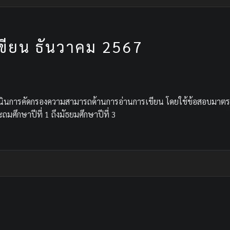
ขียน ธันวาคม 2567
ินการคัดกรองความสามารถด้านการอ่านการเขียน โดยใช้ข้อสอบมาตรฐานท
ะถมศึกษาปีที่ 1 ถึงมัธยมศึกษาปีที่ 3