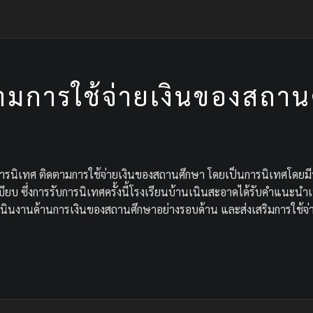
ามการใช้จ่ายเงินของสถาน
ารนิเทศ ติดตามการใช้จ่ายเงินของสถานศึกษา โดยเป็นการนิเทศโดยมีวั
บียบ ซึ่งการรับการนิเทศครั้งนี้โรงเรียนบ้านเนินสะอาดได้รับคำแนะน
ินงานด้านการเงินของสถานศึกษาอย่างรอบด้าน และส่งเสริมการใช้จ่