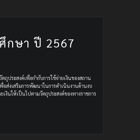
ศึกษา ปี 2567
ตถุประสงค์เพื่อกำกับการใช้จ่ายเงินของสถาน
ำเพื่อส่งเสริมการพัฒนาในการดำเนินงานด้านงบ
ายเงินให้เป็นไปตามวัตถุประสงค์ของทางราชการ