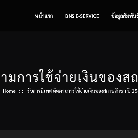
หน้าแรก
BNS E-SERVICE
ข้อมูลสัมพันธ
ตามการใช้จ่ายเงินของส
Home
รับการนิเทศ ติดตามการใช้จ่ายเงินของสถานศึกษา ปี 2