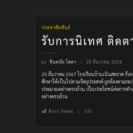
ประชาสัมพันธ์
รับการนิเทศ ติดต
by
ชินดนัย โสดา
25 ธันวาคม 2024
25 ธันวาคม 2567 โรงเรียนบ้านเนินสะอาด รับก
ศึกษาให้เป็นไปตามวัตถุประสงค์ ถูกต้องตามระเ
ประมาณอย่างครบถ้วน เป็นประโยชน์ต่อการดำเน
อย่างครบถ้วน
Post Views:
131