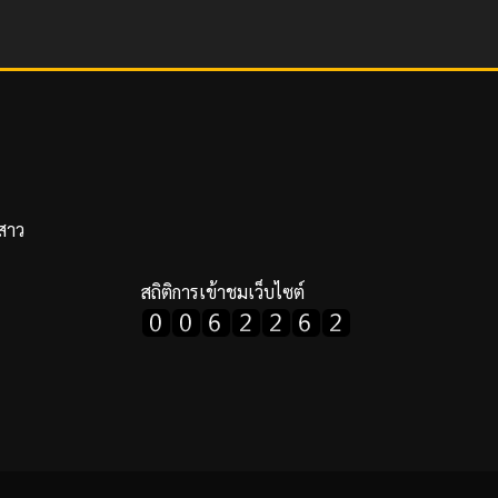
งสาว
สถิติการเข้าชมเว็บไซต์