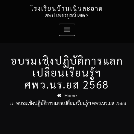
Skip
โรงเรียนบ้านเนินสะอาด
to
สพป.เพชรบูรณ์ เขต 3
content
อบรมเชิงปฏิบัติการแลก
เปลี่ยนเรียนรู้ฯ
ศพว.นร.ยส 2568
Home
อบรมเชิงปฏิบัติการแลกเปลี่ยนเรียนรู้ฯ ศพว.นร.ยส 2568