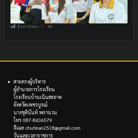
Post Views:
48
สายตรงผู้บริหาร
ผู้อำนวยการโรงเรียน
โรงเรียนบ้านเนินสะอาด
จังหวัดเพชรบูรณ์
นางชุตินันท์ พกานวน
โทร 087-8436579
อีเมล chutinan2518@gmail.com
วันและเวลาราชการ