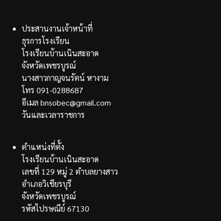
ประสานงานเจ้าหน้าที่
ธุรการโรงเรียน
โรงเรียนบ้านเนินสะอาด
จังหวัดเพชรบูรณ์
นางสาวกาญจนรัตน์ หางาม
โทร 091-0288687
อีเมล bnsobec@gmail.com
วันและเวลาราชการ
ตำแหน่งที่ตั้ง
โรงเรียนบ้านเนินสะอาด
เลขที่ 129 หมู่ 2 ตำบลยางสาว
อำเภอวิเชียรบุรี
จังหวัดเพชรบูรณ์
รหัสไปรษณีย์ 67130