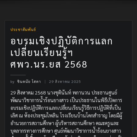
ประชาสัมพันธ์
อบรมเชิงปฏิบัติการแลก
เปลี่ยนเรียนรู้ฯ
ศพว.นร.ยส 2568
by
ชินดนัย โสดา
29 สิงหาคม 2025
29 สิงหาคม 2568 นางชุตินันท์ พกานวน ประธานศูนย์
พัฒนาวิชาการน้ำร้อนยางสาว เป็นประธานในพิธีเปิดการ
อบรมเชิงปฏิบัติการแลกเปลี่ยนเรียนรู้วิธีการปฏิบัติที่เป็น
เลิศ ณ ห้องประชุมไพลิน โรงเรียนบ้านโคกสำราญ โดยมีผู้
อำนวยการสถานศึกษา ผู้บริหารสถานศึกษา คณะครูและ
บุคลากรทางการศึกษา ศูนย์พัฒนาวิชาการน้ำร้อนยางสาว