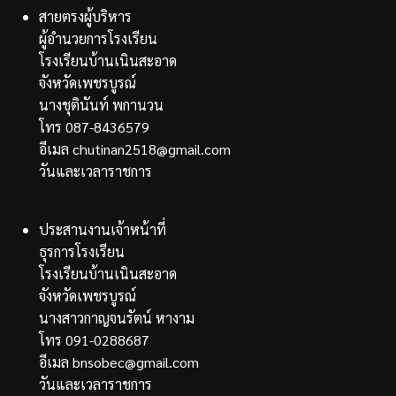
สายตรงผู้บริหาร
ผู้อำนวยการโรงเรียน
โรงเรียนบ้านเนินสะอาด
จังหวัดเพชรบูรณ์
นางชุตินันท์ พกานวน
โทร 087-8436579
อีเมล chutinan2518@gmail.com
วันและเวลาราชการ
ประสานงานเจ้าหน้าที่
ธุรการโรงเรียน
โรงเรียนบ้านเนินสะอาด
จังหวัดเพชรบูรณ์
นางสาวกาญจนรัตน์ หางาม
โทร 091-0288687
อีเมล bnsobec@gmail.com
วันและเวลาราชการ