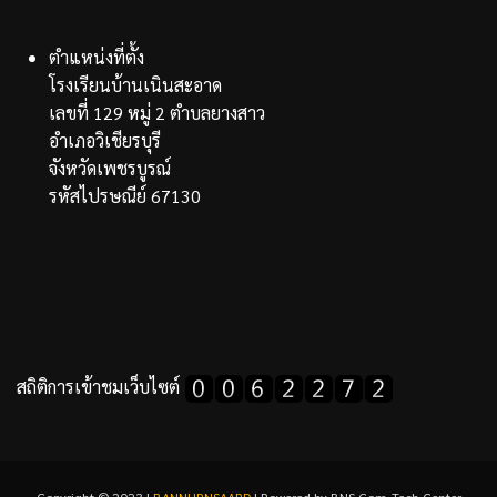
ตำแหน่งที่ตั้ง
โรงเรียนบ้านเนินสะอาด
เลขที่ 129 หมู่ 2 ตำบลยางสาว
อำเภอวิเชียรบุรี
จังหวัดเพชรบูรณ์
รหัสไปรษณีย์ 67130
สถิติการเข้าชมเว็บไซต์