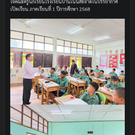
ใจคณะครูนักเรียนโรงเรียนบ้านเนินสะอาดในบรรยากาศ
เปิดเรียน ภาคเรียนที่ 1 ปีการศึกษา 2568