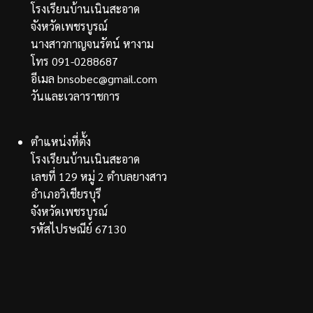
โรงเรียนบ้านเนินสะอาด
จังหวัดเพชรบูรณ์
นางสาวกาญจนรัตน์ หางาม
โทร 091-0288687
อีเมล bnsobec@gmail.com
วันและเวลาราชการ
ตำแหน่งที่ตั้ง
โรงเรียนบ้านเนินสะอาด
เลขที่ 129 หมู่ 2 ตำบลยางสาว
อำเภอวิเชียรบุรี
จังหวัดเพชรบูรณ์
รหัสไปรษณีย์ 67130