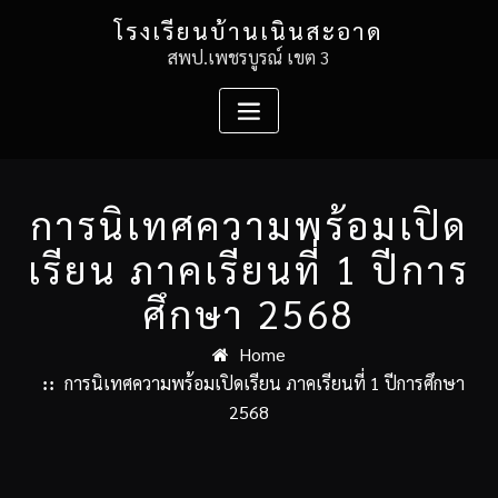
Skip
โรงเรียนบ้านเนินสะอาด
to
สพป.เพชรบูรณ์ เขต 3
content
การนิเทศความพร้อมเปิด
เรียน ภาคเรียนที่ 1 ปีการ
ศึกษา 2568
Home
การนิเทศความพร้อมเปิดเรียน ภาคเรียนที่ 1 ปีการศึกษา
2568