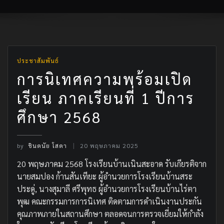
ประชาสัมพันธ์
การนิเทศความพร้อมเปิด
เรียน ภาคเรียนที่ 1 ปีการ
ศึกษา 2568
by
ชินดนัย โสดา
20 พฤษภาคม 2025
20 พฤษภาคม 2568 โรงเรียนบ้านเนินสะอาด รับเกียรติจาก
นายสมปอง ก้านสันเทียะ ผู้อำนวยการโรงเรียนบ้านสระ
ประดู่, นางสุมาลี ศรีพุทธ ผู้อำนวยการโรงเรียนบ้านไร่ตา
พุฒ คณะกรรมการการนิเทศ ติดตามการดำเนินงานประกัน
คุณภาพภายในสถานศึกษา ตลอดจนการตรวจเยี่ยมให้กำลัง