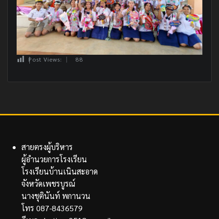
Post Views:
88
สายตรงผู้บริหาร
ผู้อำนวยการโรงเรียน
โรงเรียนบ้านเนินสะอาด
จังหวัดเพชรบูรณ์
นางชุตินันท์ พกานวน
โทร 087-8436579