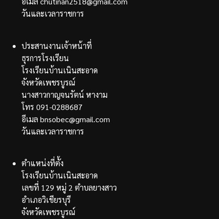
อีเมล chutinan2518@gmail.com
วันและเวลาราชการ
ประสานงานเจ้าหน้าที่
ธุรการโรงเรียน
โรงเรียนบ้านเนินสะอาด
จังหวัดเพชรบูรณ์
นางสาวกาญจนรัตน์ หางาม
โทร 091-0288687
อีเมล bnsobec@gmail.com
วันและเวลาราชการ
ตำแหน่งที่ตั้ง
โรงเรียนบ้านเนินสะอาด
เลขที่ 129 หมู่ 2 ตำบลยางสาว
อำเภอวิเชียรบุรี
จังหวัดเพชรบูรณ์