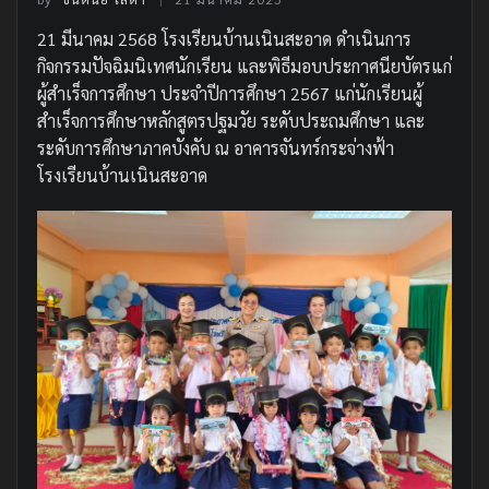
21 มีนาคม 2568 โรงเรียนบ้านเนินสะอาด ดำเนินการ
กิจกรรมปัจฉิมนิเทศนักเรียน และพิธีมอบประกาศนียบัตรแก่
ผู้สำเร็จการศึกษา ประจำปีการศึกษา 2567 แก่นักเรียนผู้
สำเร็จการศึกษาหลักสูตรปฐมวัย ระดับประถมศึกษา และ
ระดับการศึกษาภาคบังคับ ณ อาคารจันทร์กระจ่างฟ้า
โรงเรียนบ้านเนินสะอาด