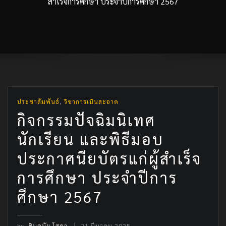
สำเร็จการศึกษา ประจำปีการศึกษา 2567
ประชาสัมพันธ์
,
วิชาการเนินสะอาด
กิจกรรมปัจฉิมนิเทศ
นักเรียน และพิธีมอบ
ประกาศนียบัตรแก่ผู้สำเร็จ
การศึกษา ประจำปีการ
ศึกษา 2567
by
ชินดนัย โสดา
21 มีนาคม 2025