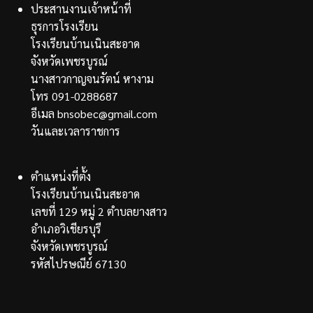
ประสานงานเจ้าหน้าที่
ธุรการโรงเรียน
โรงเรียนบ้านเนินสะอาด
จังหวัดเพชรบูรณ์
นางสาวกาญจนรัตน์ หางาม
โทร 091-0288687
อีเมล bnsobec@gmail.com
วันและเวลาราชการ
ตำแหน่งที่ตั้ง
โรงเรียนบ้านเนินสะอาด
เลขที่ 129 หมู่ 2 ตำบลยางสาว
อำเภอวิเชียรบุรี
จังหวัดเพชรบูรณ์
รหัสไปรษณีย์ 67130