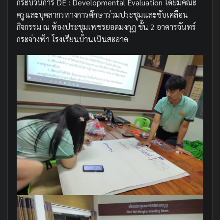
กระบวนการ DE : Developmental Evaluation โดยมีคณะ
ครูและบุคลากรทางการศึกษาร่วมประชุมและขับเคลื่อน
กิจกรรม ณ ห้องประชุมเพชรยอดมงกุฏ ชั้น 2 อาคารจันทร์
กระจ่างฟ้า โรงเรียนบ้านเนินสะอาด