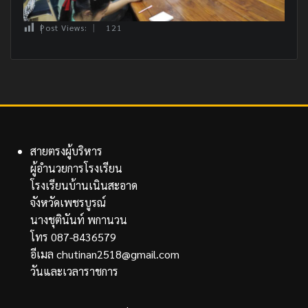
Post Views:
121
สายตรงผู้บริหาร
ผู้อำนวยการโรงเรียน
โรงเรียนบ้านเนินสะอาด
จังหวัดเพชรบูรณ์
นางชุตินันท์ พกานวน
โทร 087-8436579
อีเมล chutinan2518@gmail.com
วันและเวลาราชการ