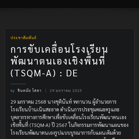
ประชาสัมพันธ์
การขับเคลื่อนโรงเรียน
พัฒนาตนเองเชิงพื้นที่
(TSQM-A) : DE
by
ชินดนัย โสดา
29 มกราคม 2025
29 มกราคม 2568 นางชุตินันท์ พกานวน ผู้อำนวยการ
โรงเรียนบ้านเนินสะอาด ดำเนินการประชุมคณะครูและ
บุคลากรทางการศึกษาเพื่อขับเคลื่อนโรงเรียนพัฒนาตนเอง
เชิงพื้นที่ (TSQM-A) ปี 2567 ในกิจกรรมการพัฒนาแผนของ
โรงเรียนพัฒนาตนเองรูปแบบบูรณาการกับแผนเดิมด้วย