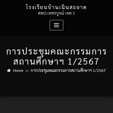
Skip
โรงเรียนบ้านเนินสะอาด
to
สพป.เพชรบูรณ์ เขต 3
content
การประชุมคณะกรรมการ
สถานศึกษาฯ 1/2567
Home
การประชุมคณะกรรมการสถานศึกษาฯ 1/2567