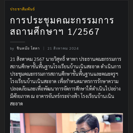
ประชาสัมพันธ์
การประชุมคณะกรรมการ
สถานศึกษาฯ 1/2567
by
ชินดนัย โสดา
21 สิงหาคม 2024
21 สิงหาคม 2567 นายวิสุทธิ์ หาพา ประธานคณะกรรมการ
สถานศึกษาขั้นพื้นฐานโรงเรียนบ้านเนินสะอาด ดำเนินการ
ประชุมคณะกรรมการสถานศึกษาขั้นพื้นฐานและคณะครูฯ
โรงเรียนบ้านเนินสะอาด เพื่อกำหนดมาตรการรักษาความ
ปลอดภัยและเพื่อพัฒนาการจัดการศึกษาให้ดำเนินไปอย่าง
มีศักยภาพ ณ อาคารจันทร์กระจ่างฟ้า โรงเรียนบ้านเนิน
สะอาด