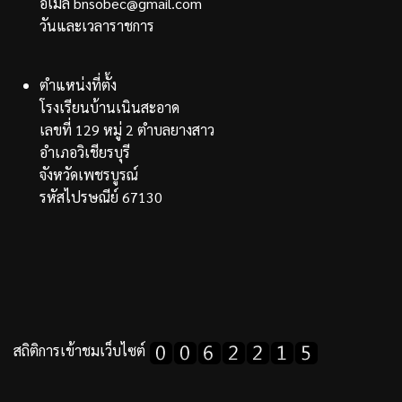
อีเมล bnsobec@gmail.com
วันและเวลาราชการ
ตำแหน่งที่ตั้ง
โรงเรียนบ้านเนินสะอาด
เลขที่ 129 หมู่ 2 ตำบลยางสาว
อำเภอวิเชียรบุรี
จังหวัดเพชรบูรณ์
รหัสไปรษณีย์ 67130
สถิติการเข้าชมเว็บไซต์