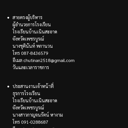
สายตรงผู้บริหาร
ผู้อำนวยการโรงเรียน
โรงเรียนบ้านเนินสะอาด
จังหวัดเพชรบูรณ์
นางชุตินันท์ พกานวน
โทร 087-8436579
อีเมล chutinan2518@gmail.com
วันและเวลาราชการ
ประสานงานเจ้าหน้าที่
ธุรการโรงเรียน
โรงเรียนบ้านเนินสะอาด
จังหวัดเพชรบูรณ์
นางสาวกาญจนรัตน์ หางาม
โทร 091-0288687