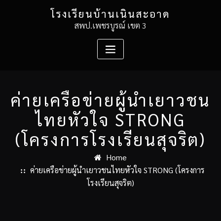
Skip
โรงเรียนบ้านเนินสะอาด
to
สพป.เพชรบูรณ์ เขต 3
content
ค่ายเครือข่ายผู้นำเยาวชน
ไทยหัวใจ STRONG
(โครงการโรงเรียนสุจริต)
Home
ค่ายเครือข่ายผู้นำเยาวชนไทยหัวใจ STRONG (โครงการ
โรงเรียนสุจริต)