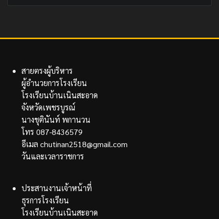
สายตรงผู้บริหาร
ผู้อำนวยการโรงเรียน
โรงเรียนบ้านเนินสะอาด
จังหวัดเพชรบูรณ์
นางชุตินันท์ พกานวน
โทร 087-8436579
อีเมล chutinan2518@gmail.com
วันและเวลาราชการ
ประสานงานเจ้าหน้าที่
ธุรการโรงเรียน
โรงเรียนบ้านเนินสะอาด