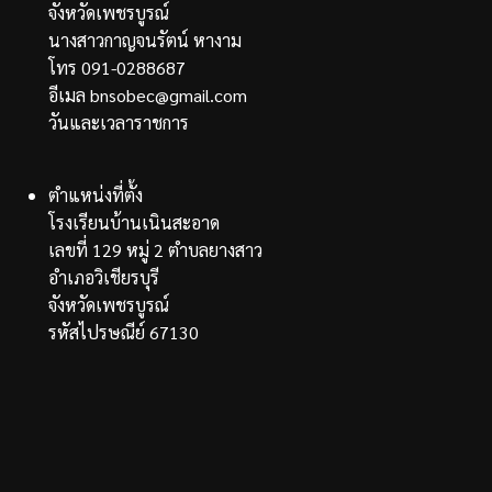
จังหวัดเพชรบูรณ์
นางสาวกาญจนรัตน์ หางาม
โทร 091-0288687
อีเมล bnsobec@gmail.com
วันและเวลาราชการ
ตำแหน่งที่ตั้ง
โรงเรียนบ้านเนินสะอาด
เลขที่ 129 หมู่ 2 ตำบลยางสาว
อำเภอวิเชียรบุรี
จังหวัดเพชรบูรณ์
รหัสไปรษณีย์ 67130