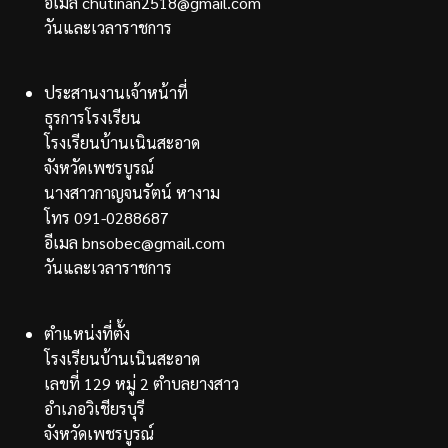
อีเมล chutinan2518@gmail.com
วันและเวลาราชการ
ประสานงานเจ้าหน้าที่
ธุรการโรงเรียน
โรงเรียนบ้านเนินสะอาด
จังหวัดเพชรบูรณ์
นางสาวกาญจนรัตน์ หางาม
โทร 091-0288687
อีเมล bnsobec@gmail.com
วันและเวลาราชการ
ตำแหน่งที่ตั้ง
โรงเรียนบ้านเนินสะอาด
เลขที่ 129 หมู่ 2 ตำบลยางสาว
อำเภอวิเชียรบุรี
จังหวัดเพชรบูรณ์