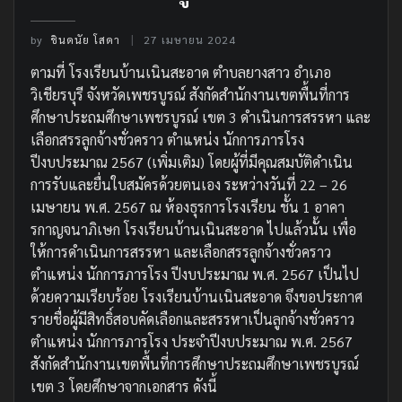
by
ชินดนัย โสดา
27 เมษายน 2024
ตามที่ โรงเรียนบ้านเนินสะอาด ตำบลยางสาว อำเภอ
วิเชียรบุรี จังหวัดเพชรบูรณ์ สังกัดสำนักงานเขตพื้นที่การ
ศึกษาประถมศึกษาเพชรบูรณ์ เขต 3 ดำเนินการสรรหา และ
เลือกสรรลูกจ้างชั่วคราว ตำแหน่ง นักการภารโรง
ปีงบประมาณ 2567 (เพิ่มเติม) โดยผู้ที่มีคุณสมบัติดำเนิน
การรับและยื่นใบสมัครด้วยตนเอง ระหว่างวันที่ 22 – 26
เมษายน พ.ศ. 2567 ณ ห้องธุรการโรงเรียน ชั้น 1 อาคา
รกาญจนาภิเษก โรงเรียนบ้านเนินสะอาด ไปแล้วนั้น เพื่อ
ให้การดำเนินการสรรหา และเลือกสรรลูกจ้างชั่วคราว
ตำแหน่ง นักการภารโรง ปีงบประมาณ พ.ศ. 2567 เป็นไป
ด้วยความเรียบร้อย โรงเรียนบ้านเนินสะอาด จึงขอประกาศ
รายชื่อผู้มีสิทธิ์สอบคัดเลือกและสรรหาเป็นลูกจ้างชั่วคราว
ตำแหน่ง นักการภารโรง ประจำปีงบประมาณ พ.ศ. 2567
สังกัดสำนักงานเขตพื้นที่การศึกษาประถมศึกษาเพชรบูรณ์
เขต 3 โดยศึกษาจากเอกสาร ดังนี้