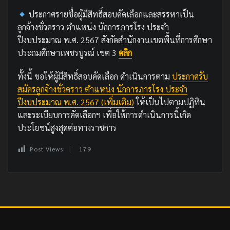
ประกาศรายชื่อผู้มีสิทธิ์สอบคัดเลือกและสรรหาเป็น
ลูกจ้างชั่วคราว ตำแหน่ง นักการภารโรง ประจำ
ปีงบประมาณ พ.ศ. 2567 สังกัดสำนักงานเขตพื้นที่การศึกษา
ประถมศึกษาเพชรบูรณ์ เขต 3
คลิก
ทั้งนี้ ขอให้ผู้มีสิทธิ์สอบคัดเลือก ดำเนินการตาม
ประกาศรับ
สมัครลูกจ้างชั่วคราว ตำแหน่ง นักการภารโรง ประจำ
ปีงบประมาณ พ.ศ. 2567 (เพิ่มเติม)
ให้เป็นไปตามปฏิทิน
และระเบียบการคัดเลือกฯ เพื่อให้การดำเนินการนี้เกิด
ประโยชน์สูงสุดต่อทางราชการ
Post Views:
179