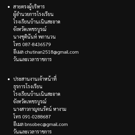
สายตรงผู้บริหาร
ผู้อำนวยการโรงเรียน
โรงเรียนบ้านเนินสะอาด
จังหวัดเพชรบูรณ์
นางชุตินันท์ พกานวน
โทร 087-8436579
อีเมล chutinan2518@gmail.com
วันและเวลาราชการ
ประสานงานเจ้าหน้าที่
ธุรการโรงเรียน
โรงเรียนบ้านเนินสะอาด
จังหวัดเพชรบูรณ์
นางสาวกาญจนรัตน์ หางาม
โทร 091-0288687
อีเมล bnsobec@gmail.com
วันและเวลาราชการ