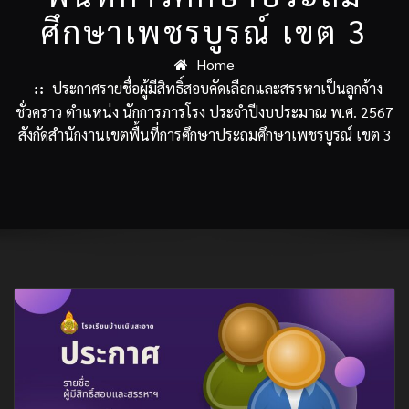
ศึกษาเพชรบูรณ์ เขต 3
Home
ประกาศรายชื่อผู้มีสิทธิ์สอบคัดเลือกและสรรหาเป็นลูกจ้าง
ชั่วคราว ตำแหน่ง นักการภารโรง ประจำปีงบประมาณ พ.ศ. 2567
สังกัดสำนักงานเขตพื้นที่การศึกษาประถมศึกษาเพชรบูรณ์ เขต 3