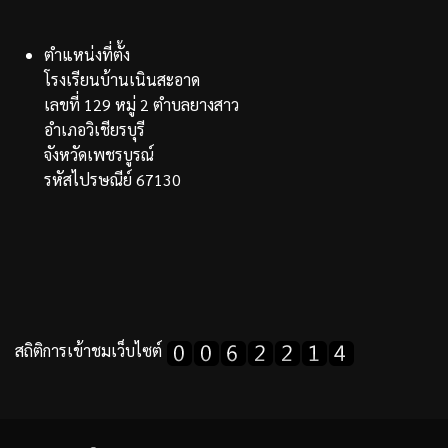
ตำแหน่งที่ตั้ง
โรงเรียนบ้านเนินสะอาด
เลขที่ 129 หมู่ 2 ตำบลยางสาว
อำเภอวิเชียรบุรี
จังหวัดเพชรบูรณ์
รหัสไปรษณีย์ 67130
สถิติการเข้าชมเว็บไซต์