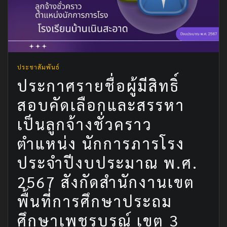
ประชาสัมพันธ์
ประกาศรายชื่อผู้มีสิทธิ์
สอบคัดเลือกและสรรหา
เป็นลูกจ้างชั่วคราว
ตำแหน่ง นักการภารโรง
ประจำปีงบประมาณ พ.ศ.
2567 สังกัดสำนักงานเขต
พื้นที่การศึกษาประถม
ศึกษาเพชรบูรณ์ เขต 3